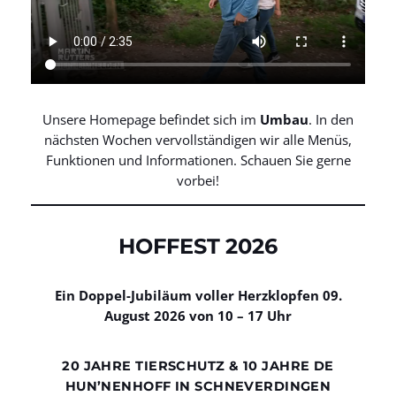
Unsere Homepage befindet sich im
Umbau
. In den
nächsten Wochen vervollständigen wir alle Menüs,
Funktionen und Informationen. Schauen Sie gerne
vorbei!
HOFFEST
2026
Ein
Doppel-Jubiläum
voller
Herzklopfen
09.
August
2026
von
10
–
17
Uhr
20 JAHRE TIERSCHUTZ & 10 JAHRE DE
HUN’NENHOFF IN SCHNEVERDINGEN