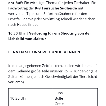
entläuft
Ein wichtiges Thema für jeden Tierhalter: Ein
Fachvortrag der
K-9 Tiersuche Südheide
mit
wertvollen Tipps und Sofortmaßnahmen für den
Ernstfall, damit jeder Schützling schnell wieder sicher
nach Hause findet.
16:30 Uhr | Verlosung für ein Shooting von der
Lichtbildmanufaktur
LERNEN SIE UNSERE HUNDE KENNEN
In den angegebenen Zeitfenstern, stellen wir Ihnen auf
dem Gelände große Teile unserer Rolli- Hunde vor (Die
Zeiten können je nach Geschwindigkeit der Tiere leicht
variieren)
Luna
10.30 Uhr
Bolle
Gretel