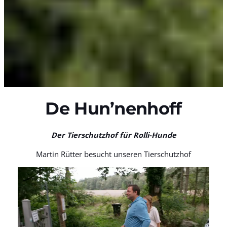
De Hun’nenhoff
Der Tierschutzhof für Rolli-Hunde
Martin Rütter besucht unseren Tierschutzhof