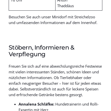
Thaddäus
Besuchen Sie auch unser Minidorf mit Streichelzoo
und umfassenden Informationen auf dem Innenhof.
Stöbern, Informieren &
Verpflegung
Freuen Sie sich auf eine abwechslungsreiche Festwiese
mit vielen interessanten Ständen, schönen Ideen und
nützlichen Informationen. Ob Tierliebhaber oder
einfach neugieriger Besucher – hier ist für jeden etwas
dabei. Selbstverständlich ist auch für leckere Speisen
und erfrischende Getränke bestens gesorgt.
Annalena Schläfke:
Hundetrainerin und Rolli-
Expertin mit Herz.